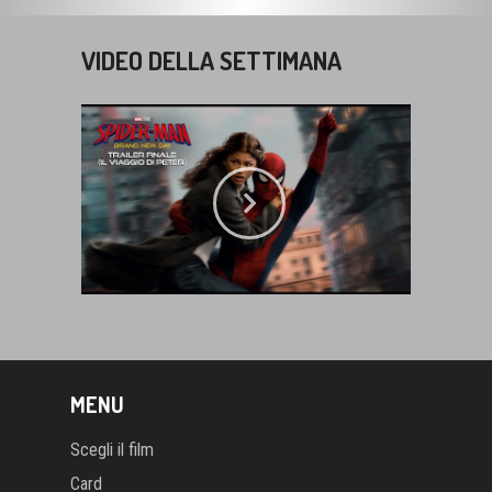
VIDEO DELLA SETTIMANA
MENU
Scegli il film
Card