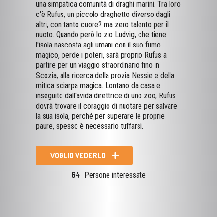
una simpatica comunità di draghi marini. Tra loro
c'è Rufus, un piccolo draghetto diverso dagli
altri, con tanto cuore? ma zero talento per il
nuoto. Quando però lo zio Ludvig, che tiene
l'isola nascosta agli umani con il suo fumo
magico, perde i poteri, sarà proprio Rufus a
partire per un viaggio straordinario fino in
Scozia, alla ricerca della prozia Nessie e della
mitica sciarpa magica. Lontano da casa e
inseguito dall'avida direttrice di uno zoo, Rufus
dovrà trovare il coraggio di nuotare per salvare
la sua isola, perché per superare le proprie
paure, spesso è necessario tuffarsi.
VOGLIO VEDERLO
64
Persone interessate