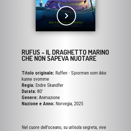
RUFUS - IL DRAGHETTO MARINO
CHE NON SAPEVA NUOTARE
Titolo originale:
Ruffen - Sjoormen som ikke
kunne svomme
Regia:
Endre Skandfer
Durata:
80'
Genere:
Animazione
Nazione e Anno:
Norvegia, 2025
Nel cuore dell'oceano, su un'isola segreta, vive