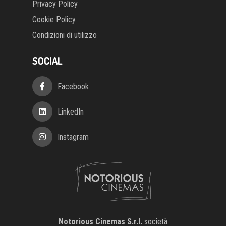
Privacy Policy
Cookie Policy
Condizioni di utilizzo
SOCIAL
Facebook
LinkedIn
Instagram
Notorious Cinemas S.r.l.
società