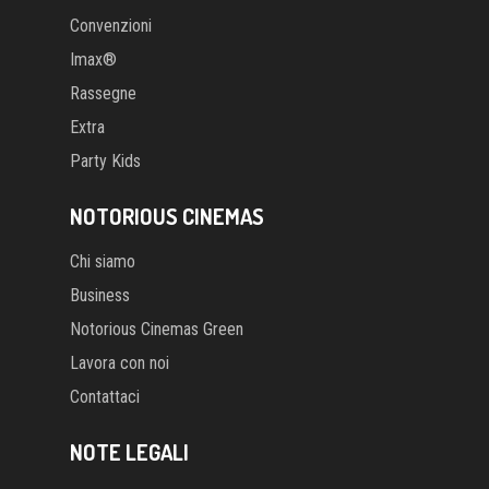
Convenzioni
Imax®
Rassegne
Extra
Party Kids
NOTORIOUS CINEMAS
Chi siamo
Business
Notorious Cinemas Green
Lavora con noi
Contattaci
NOTE LEGALI