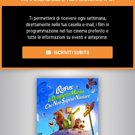
Ti permetterà di ricevere ogni settimana,
direttamente nella tua casella e-mail, i film in
programmazione nel tuo cinema preferito e
tutte le informazioni su eventi e anteprime.
ISCRIVITI SUBITO