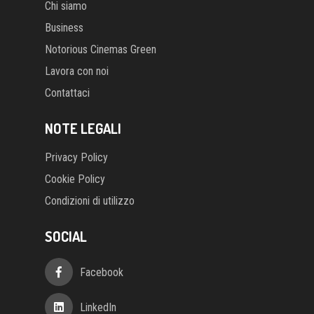
Chi siamo
Business
Notorious Cinemas Green
Lavora con noi
Contattaci
NOTE LEGALI
Privacy Policy
Cookie Policy
Condizioni di utilizzo
SOCIAL
Facebook
LinkedIn