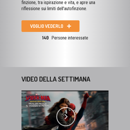
finzione, tra ispirazione e vita, e apre una
riflessione sui limiti dell'autofinzione.
VOGLIO VEDERLO
140
Persone interessate
VIDEO DELLA SETTIMANA