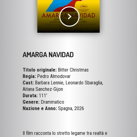
AMARGA NAVIDAD
Titolo originale:
Bitter Christmas
Regia:
Pedro Almodovar
Cast:
Barbara Lennie, Leonardo Sbaraglia,
Aitana Sanchez-Gijon
Durata:
111'
Genere:
Drammatico
Nazione e Anno:
Spagna, 2026
Il film racconta lo stretto legame tra realtà e