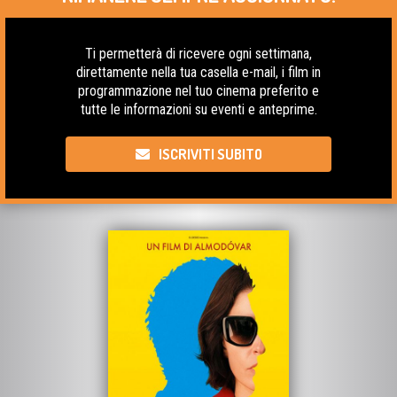
Ti permetterà di ricevere ogni settimana,
direttamente nella tua casella e-mail, i film in
programmazione nel tuo cinema preferito e
tutte le informazioni su eventi e anteprime.
ISCRIVITI SUBITO