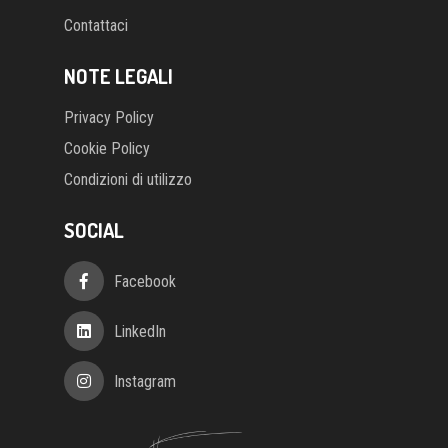
Contattaci
NOTE LEGALI
Privacy Policy
Cookie Policy
Condizioni di utilizzo
SOCIAL
Facebook
LinkedIn
Instagram