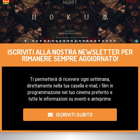
ISCRIVITI ALLA NOSTRA NEWSLETTER PER
RIMANERE SEMPRE AGGIORNATO!
Ti permetterà di ricevere ogni settimana,
direttamente nella tua casella e-mail, i film in
programmazione nel tuo cinema preferito e
tutte le informazioni su eventi e anteprime.
ISCRIVITI SUBITO