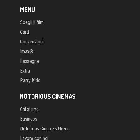
MENU
Scegli il film
Card
Convenzioni
Imax®
Rassegne
Extra
Party Kids
NOTORIOUS CINEMAS
Chi siamo
Business
Notorious Cinemas Green
Lavora con noi