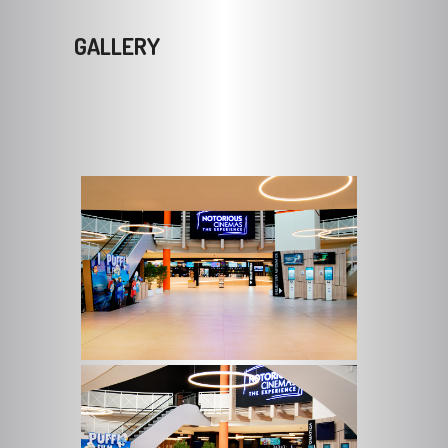
GALLERY