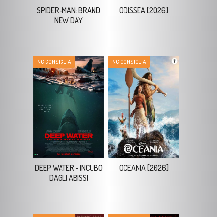
NC CONSIGLIA
NC CONSIGLIA
DEEP WATER - INCUBO
OCEANIA [2026]
DAGLI ABISSI
NC CONSIGLIA
NC CONSIGLIA