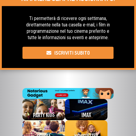
Ti permetterà di ricevere ogni settimana,
direttamente nella tua casella e-mail, i film in
programmazione nel tuo cinema preferito e
tutte le informazioni su eventi e anteprime.
ISCRIVITI SUBITO