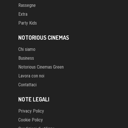
Extra
Party Kids
NOTORIOUS CINEMAS
Chi siamo
Business
Notorious Cinemas Green
Lavora con noi
Contattaci
NOTE LEGALI
Privacy Policy
Cookie Policy
Condizioni di utilizzo