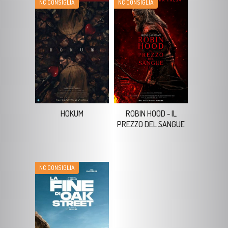
HOKUM
ROBIN HOOD - IL
PREZZO DEL SANGUE
NC CONSIGLIA