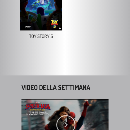
TOY STORY 5
VIDEO DELLA SETTIMANA