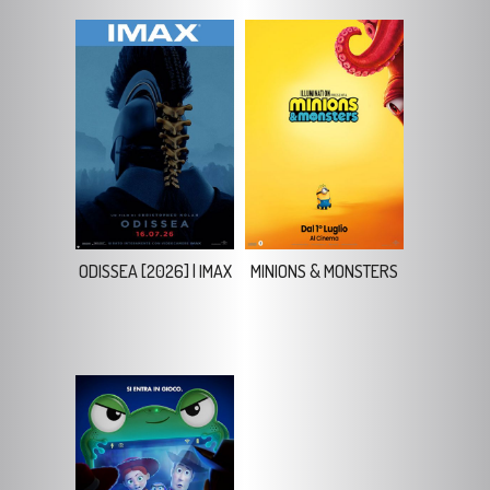
ODISSEA [2026] | IMAX
MINIONS & MONSTERS