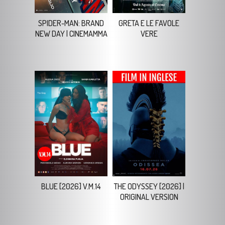
NEW DAY | CINEMAMMA
VERE
BLUE [2026] V.M.14
THE ODYSSEY [2026] |
ORIGINAL VERSION