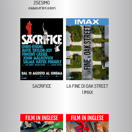
SACRIFICE
LA FINE DI OAK STREET
| IMAX