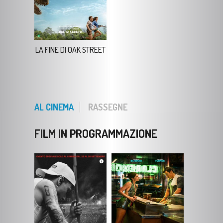
LA FINE DI OAK STREET
AL CINEMA
RASSEGNE
FILM IN PROGRAMMAZIONE