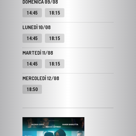
LUNEDÌ 10/08
14:45
18:15
MARTEDÌ 11/08
14:45
18:15
MERCOLEDÌ 12/08
18:50