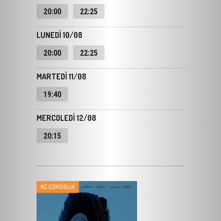
LUNEDÌ 10/08
20:00
22:25
MARTEDÌ 11/08
19:40
MERCOLEDÌ 12/08
20:15
NC CONSIGLIA