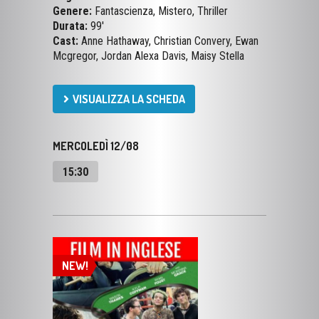
Cast:
Anne Hathaway, Christian Convery, Ewan
Mcgregor, Jordan Alexa Davis, Maisy Stella
VISUALIZZA LA SCHEDA
MERCOLEDÌ 12/08
15:30
NEW!