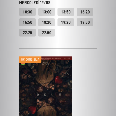
16:50
18:20
19:20
19:50
22:25
22:50
NC CONSIGLIA