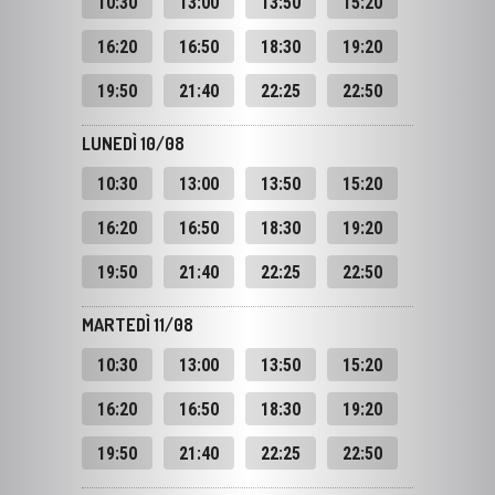
19:50
21:40
22:25
22:50
LUNEDÌ 10/08
10:30
13:00
13:50
15:20
16:20
16:50
18:30
19:20
19:50
21:40
22:25
22:50
MARTEDÌ 11/08
10:30
13:00
13:50
15:20
16:20
16:50
18:30
19:20
19:50
21:40
22:25
22:50
MERCOLEDÌ 12/08
10:30
13:00
13:50
16:20