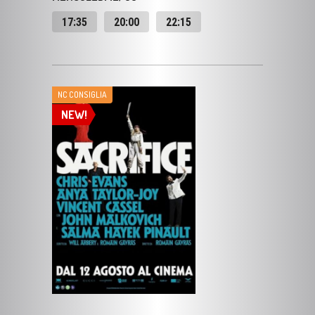
NC CONSIGLIA
NEW!
SACRIFICE