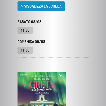
SABATO 08/08
11:00
DOMENICA 09/08
11:00