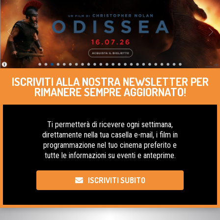
ISCRIVITI ALLA NOSTRA NEWSLETTER PER
RIMANERE SEMPRE AGGIORNATO!
Ti permetterà di ricevere ogni settimana,
direttamente nella tua casella e-mail, i film in
programmazione nel tuo cinema preferito e
tutte le informazioni su eventi e anteprime.
ISCRIVITI SUBITO
NOTORIOUS CONSIGLIA