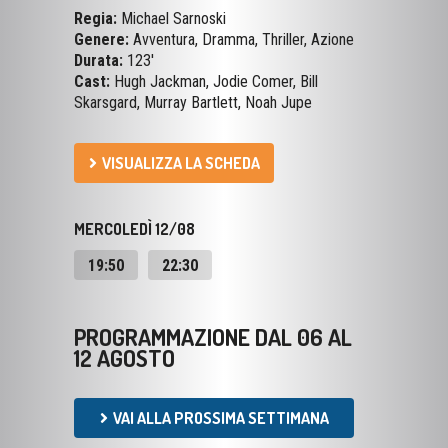
Durata:
123'
Cast:
Hugh Jackman, Jodie Comer, Bill
Skarsgard, Murray Bartlett, Noah Jupe
VISUALIZZA LA SCHEDA
MERCOLEDÌ 12/08
19:50
22:30
PROGRAMMAZIONE DAL 06 AL
12 AGOSTO
VAI ALLA PROSSIMA SETTIMANA