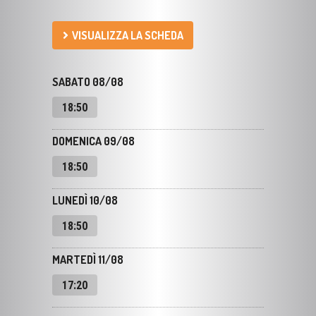
VISUALIZZA LA SCHEDA
SABATO 08/08
18:50
DOMENICA 09/08
18:50
LUNEDÌ 10/08
18:50
MARTEDÌ 11/08
17:20