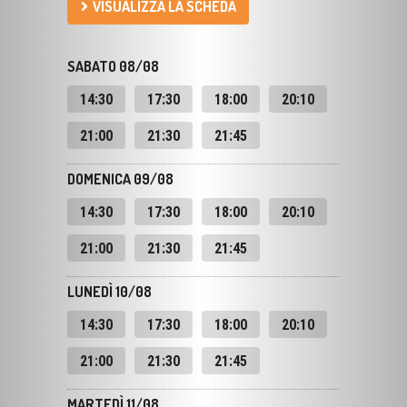
SABATO 08/08
14:30
17:30
18:00
20:10
21:00
21:30
21:45
DOMENICA 09/08
14:30
17:30
18:00
20:10
21:00
21:30
21:45
LUNEDÌ 10/08
14:30
17:30
18:00
20:10
21:00
21:30
21:45
MARTEDÌ 11/08
14:30
17:30
18:00
20:10