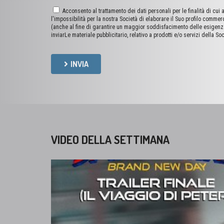
Acconsento al trattamento dei dati personali per le finalità di cui 
l'impossibilità per la nostra Società di elaborare il Suo profilo commer
(anche al fine di garantire un maggior soddisfacimento delle esigenze 
inviarLe materiale pubblicitario, relativo a prodotti e/o servizi della So
INVIA
VIDEO DELLA SETTIMANA