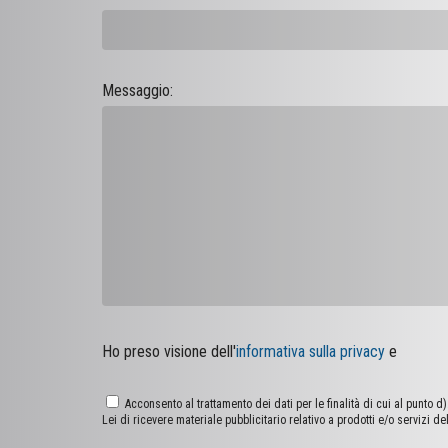
Messaggio:
Ho preso visione dell'
informativa sulla privacy
e
Acconsento al trattamento dei dati per le finalità di cui al punto 
Lei di ricevere materiale pubblicitario relativo a prodotti e/o servizi del