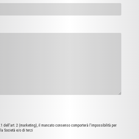
d).1 dell'art. 2 (marketing), il mancato consenso comporterà l'impossibilità per
la Società e/o di terzi