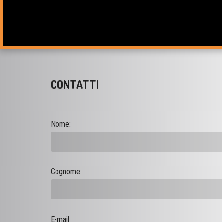
CONTATTI
Nome:
Cognome:
E-mail: