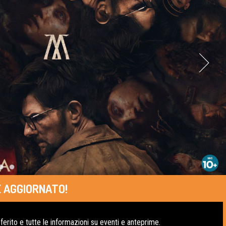
 AGGIORNATO!
erito e tutte le informazioni su eventi e anteprime.