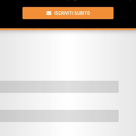
ISCRIVITI SUBITO