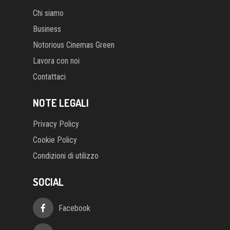
Chi siamo
Business
Notorious Cinemas Green
Lavora con noi
Contattaci
NOTE LEGALI
Privacy Policy
Cookie Policy
Condizioni di utilizzo
SOCIAL
Facebook