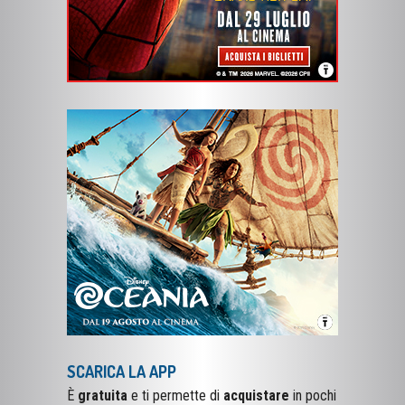
SCARICA LA APP
È
gratuita
e ti permette di
acquistare
in pochi