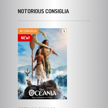
NOTORIOUS CONSIGLIA
NC CONSIGLIA
NEW!