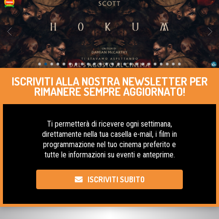
ISCRIVITI ALLA NOSTRA NEWSLETTER PER
RIMANERE SEMPRE AGGIORNATO!
Ti permetterà di ricevere ogni settimana,
direttamente nella tua casella e-mail, i film in
programmazione nel tuo cinema preferito e
tutte le informazioni su eventi e anteprime.
ISCRIVITI SUBITO