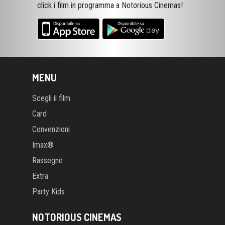
click i film in programma a Notorious Cinemas!
MENU
Scegli il film
Card
Convenzioni
Imax®
Rassegne
Extra
Party Kids
NOTORIOUS CINEMAS