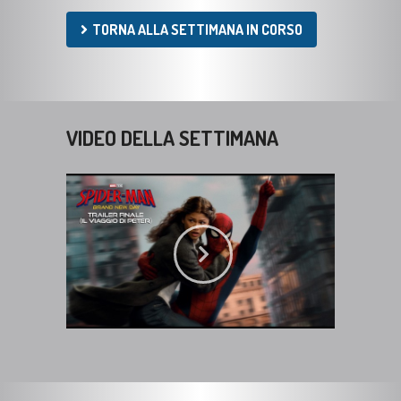
TORNA ALLA SETTIMANA IN CORSO
VIDEO DELLA SETTIMANA