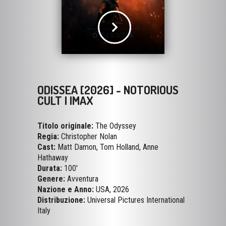
ODISSEA [2026] - NOTORIOUS
CULT | IMAX
Titolo originale:
The Odyssey
Regia:
Christopher Nolan
Cast:
Matt Damon, Tom Holland, Anne
Hathaway
Durata:
100'
Genere:
Avventura
Nazione e Anno:
USA, 2026
Distribuzione:
Universal Pictures International
Italy