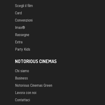
Scegli il film
Card
Convenzioni
Imax®
Rassegne
Extra
Party Kids
NOTORIOUS CINEMAS
Chi siamo
Business
Notorious Cinemas Green
Lavora con noi
Contattaci