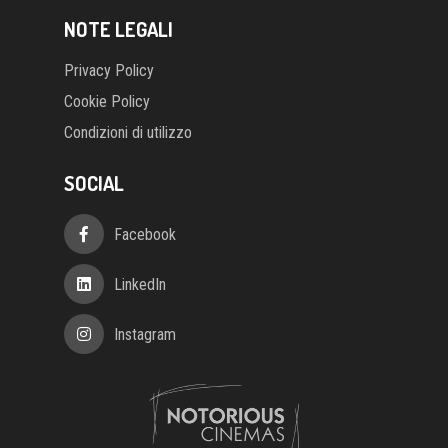
NOTE LEGALI
Privacy Policy
Cookie Policy
Condizioni di utilizzo
SOCIAL
Facebook
LinkedIn
Instagram