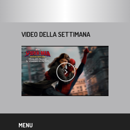
VIDEO DELLA SETTIMANA
MENU