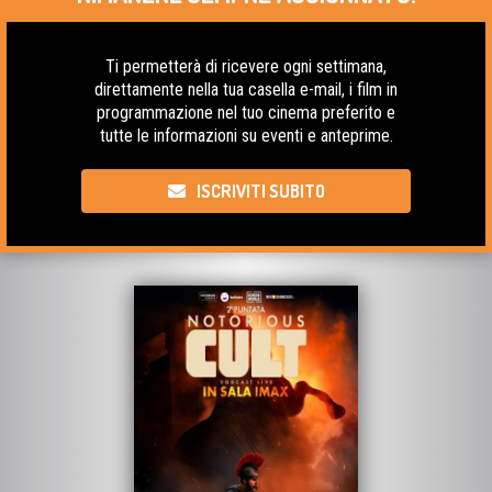
Ti permetterà di ricevere ogni settimana,
direttamente nella tua casella e-mail, i film in
programmazione nel tuo cinema preferito e
tutte le informazioni su eventi e anteprime.
ISCRIVITI SUBITO