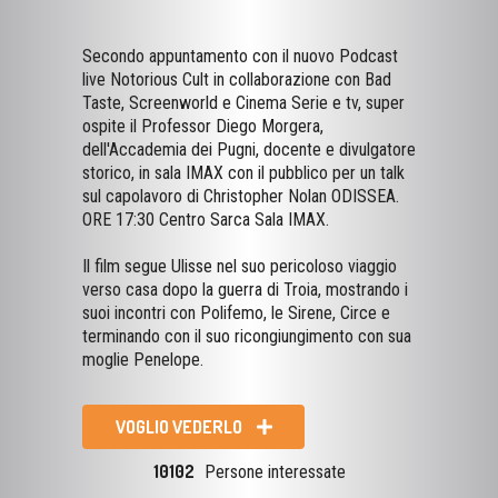
Secondo appuntamento con il nuovo Podcast
live Notorious Cult in collaborazione con Bad
Taste, Screenworld e Cinema Serie e tv, super
ospite il Professor Diego Morgera,
dell'Accademia dei Pugni, docente e divulgatore
storico, in sala IMAX con il pubblico per un talk
sul capolavoro di Christopher Nolan ODISSEA.
ORE 17:30 Centro Sarca Sala IMAX.
Il film segue Ulisse nel suo pericoloso viaggio
verso casa dopo la guerra di Troia, mostrando i
suoi incontri con Polifemo, le Sirene, Circe e
terminando con il suo ricongiungimento con sua
moglie Penelope.
VOGLIO VEDERLO
10102
Persone interessate