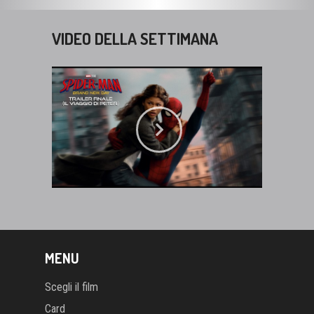
VIDEO DELLA SETTIMANA
MENU
Scegli il film
Card