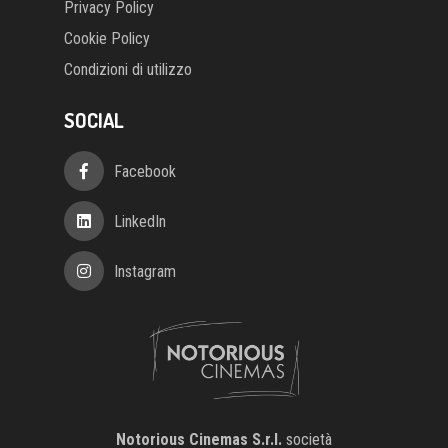
Privacy Policy
Cookie Policy
Condizioni di utilizzo
SOCIAL
Facebook
LinkedIn
Instagram
Notorious Cinemas S.r.l.
società