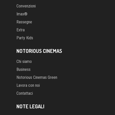
Convenzioni
Imax®
Rassegne
Extra
Party Kids
NOTORIOUS CINEMAS
Chi siamo
Business
Notorious Cinemas Green
Lavora con noi
Contattaci
NOTE LEGALI