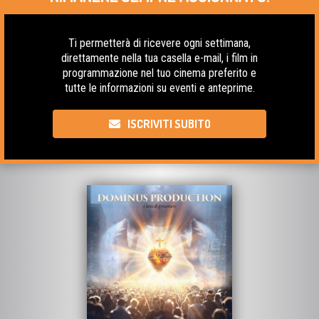
Ti permetterà di ricevere ogni settimana,
direttamente nella tua casella e-mail, i film in
programmazione nel tuo cinema preferito e
tutte le informazioni su eventi e anteprime.
ISCRIVITI SUBITO