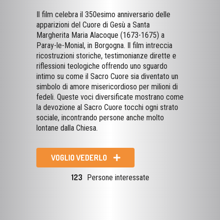
Il film celebra il 350esimo anniversario delle
apparizioni del Cuore di Gesù a Santa
Margherita Maria Alacoque (1673-1675) a
Paray-le-Monial, in Borgogna. Il film intreccia
ricostruzioni storiche, testimonianze dirette e
riflessioni teologiche offrendo uno sguardo
intimo su come il Sacro Cuore sia diventato un
simbolo di amore misericordioso per milioni di
fedeli. Queste voci diversificate mostrano come
la devozione al Sacro Cuore tocchi ogni strato
sociale, incontrando persone anche molto
lontane dalla Chiesa.
VOGLIO VEDERLO
123
Persone interessate