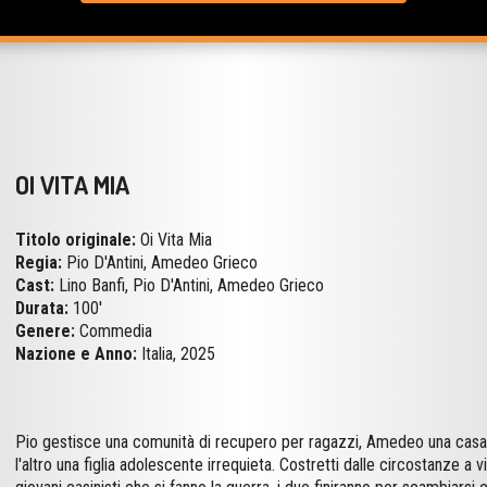
OI VITA MIA
Titolo originale:
Oi Vita Mia
Regia:
Pio D'Antini, Amedeo Grieco
Cast:
Lino Banfi, Pio D'Antini, Amedeo Grieco
Durata:
100'
Genere:
Commedia
Nazione e Anno:
Italia, 2025
Pio gestisce una comunità di recupero per ragazzi, Amedeo una casa di
l'altro una figlia adolescente irrequieta. Costretti dalle circostanze a