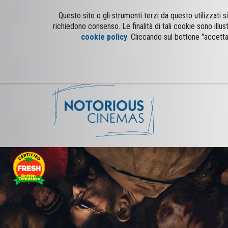
Questo sito o gli strumenti terzi da questo utilizzati
richiedono consenso. Le finalità di tali cookie sono illus
cookie policy
. Cliccando sul bottone "accetta