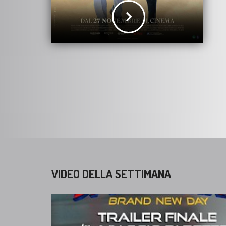
VIDEO DELLA SETTIMANA