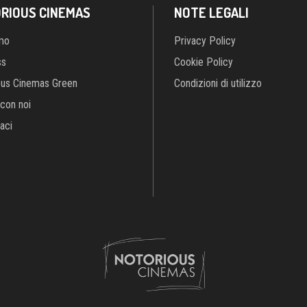
RIOUS CINEMAS
NOTE LEGALI
amo
Privacy Policy
ss
Cookie Policy
ous Cinemas Green
Condizioni di utilizzo
con noi
aci