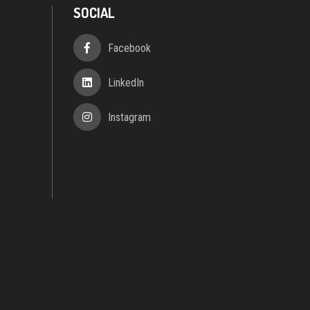
SOCIAL
Facebook
LinkedIn
Instagram