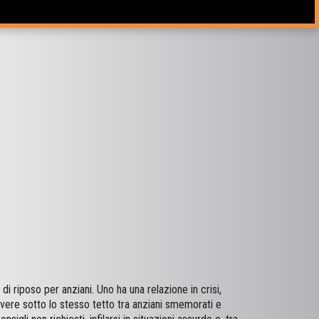
 riposo per anziani. Uno ha una relazione in crisi,
 vivere sotto lo stesso tetto tra anziani smemorati e