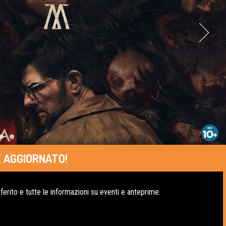
 AGGIORNATO!
erito e tutte le informazioni su eventi e anteprime.