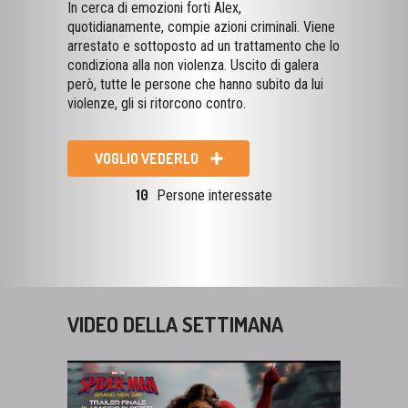
In cerca di emozioni forti Alex,
quotidianamente, compie azioni criminali. Viene
arrestato e sottoposto ad un trattamento che lo
condiziona alla non violenza. Uscito di galera
però, tutte le persone che hanno subito da lui
violenze, gli si ritorcono contro.
VOGLIO VEDERLO
10
Persone interessate
VIDEO DELLA SETTIMANA