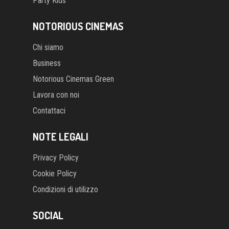
Party Kids
NOTORIOUS CINEMAS
Chi siamo
Business
Notorious Cinemas Green
Lavora con noi
Contattaci
NOTE LEGALI
Privacy Policy
Cookie Policy
Condizioni di utilizzo
SOCIAL