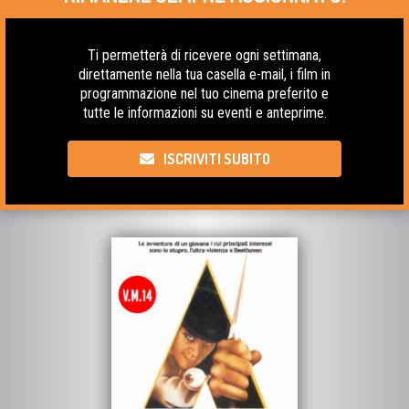
Ti permetterà di ricevere ogni settimana,
direttamente nella tua casella e-mail, i film in
programmazione nel tuo cinema preferito e
tutte le informazioni su eventi e anteprime.
ISCRIVITI SUBITO