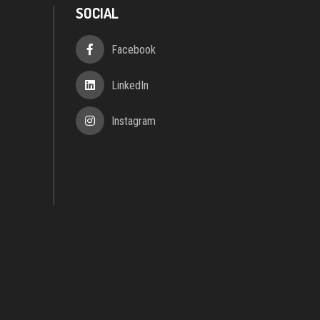
SOCIAL
Facebook
LinkedIn
Instagram