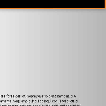
alle forze dell'Idf. Sopravvive solo una bambina di 6
amente. Seguiamo quindi i colloqui con Hindi di cui ci