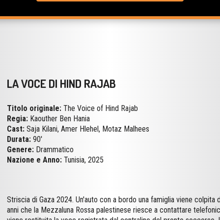
LA VOCE DI HIND RAJAB
Titolo originale:
The Voice of Hind Rajab
Regia:
Kaouther Ben Hania
Cast:
Saja Kilani, Amer Hlehel, Motaz Malhees
Durata:
90'
Genere:
Drammatico
Nazione e Anno:
Tunisia, 2025
Striscia di Gaza 2024. Un'auto con a bordo una famiglia viene colpita d
anni che la Mezzaluna Rossa palestinese riesce a contattare telefonic