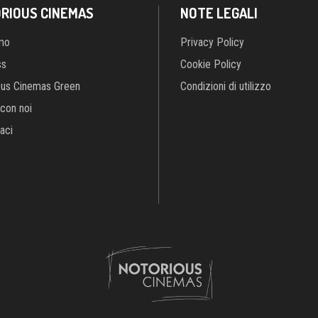
RIOUS CINEMAS
NOTE LEGALI
amo
Privacy Policy
ss
Cookie Policy
ous Cinemas Green
Condizioni di utilizzo
con noi
aci