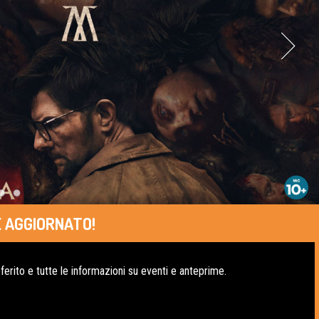
 AGGIORNATO!
erito e tutte le informazioni su eventi e anteprime.