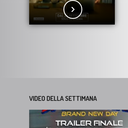
VIDEO DELLA SETTIMANA