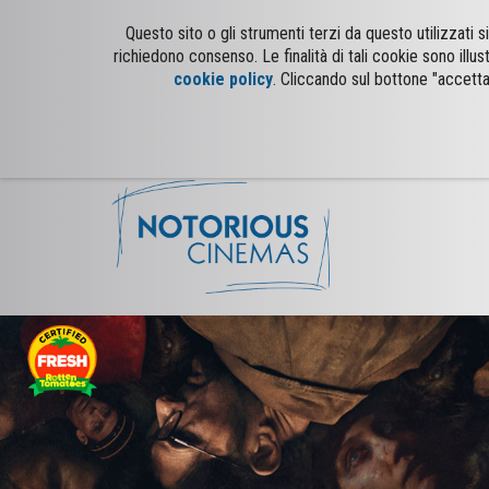
Questo sito o gli strumenti terzi da questo utilizzati
richiedono consenso. Le finalità di tali cookie sono illus
cookie policy
. Cliccando sul bottone "accetta