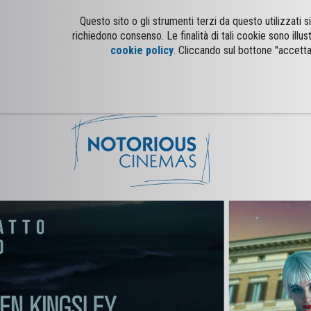
Questo sito o gli strumenti terzi da questo utilizzati
richiedono consenso. Le finalità di tali cookie sono illus
cookie policy
. Cliccando sul bottone "accetta