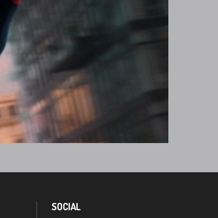
SOCIAL
Facebook
LinkedIn
Instagram