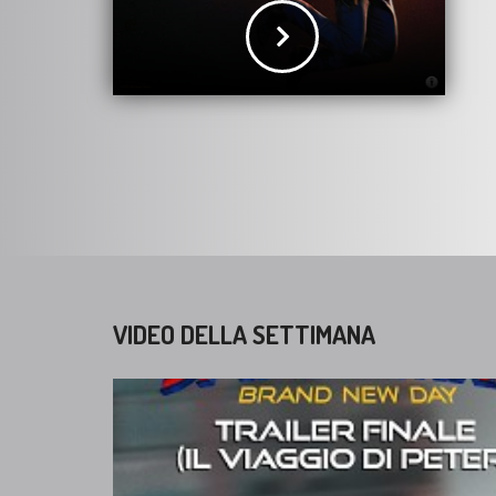
VIDEO DELLA SETTIMANA