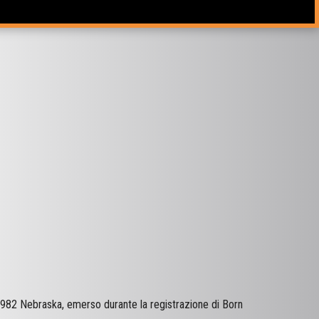
 1982 Nebraska, emerso durante la registrazione di Born