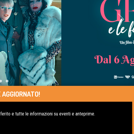
 AGGIORNATO!
erito e tutte le informazioni su eventi e anteprime.