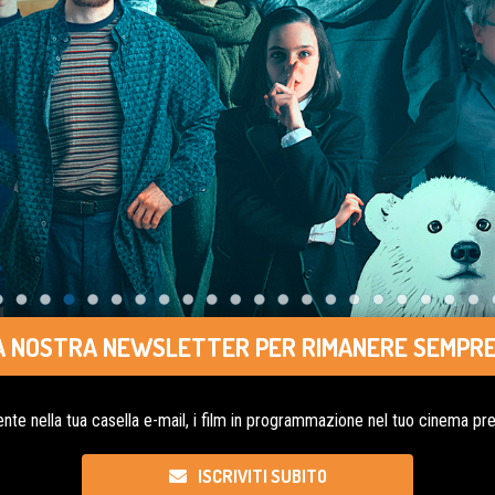
LLA NOSTRA NEWSLETTER PER RIMANERE SEMPRE
nte nella tua casella e-mail, i film in programmazione nel tuo cinema pref
ISCRIVITI SUBITO