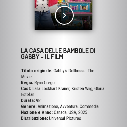
LA CASA DELLE BAMBOLE DI
GABBY - IL FILM
Titolo originale:
Gabby's Dollhouse: The
Movie
Regia:
Ryan Crego
Cast:
Laila Lockhart Kraner, Kristen Wiig, Gloria
Estefan
Durata:
98'
Genere:
Animazione, Avventura, Commedia
Nazione e Anno:
Canada, USA, 2025
Distribuzione:
Universal Pictures