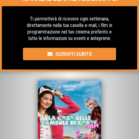
Ti permetterà di ricevere ogni settimana,
direttamente nella tua casella e-mail, i film in
programmazione nel tuo cinema preferito e
tutte le informazioni su eventi e anteprime.
ISCRIVITI SUBITO