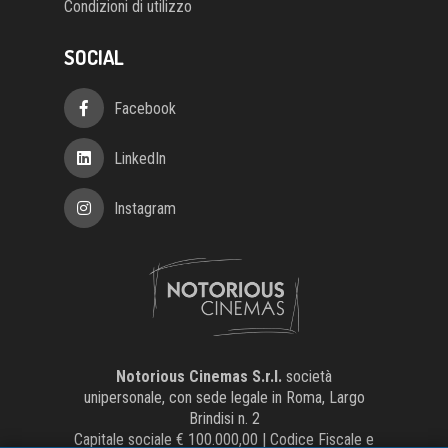
Condizioni di utilizzo
SOCIAL
Facebook
LinkedIn
Instagram
Notorious Cinemas S.r.l.
società
unipersonale, con sede legale in Roma, Largo
Brindisi n. 2
Capitale sociale € 100.000,00 | Codice Fiscale e