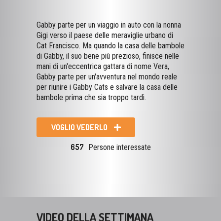
Gabby parte per un viaggio in auto con la nonna
Gigi verso il paese delle meraviglie urbano di
Cat Francisco. Ma quando la casa delle bambole
di Gabby, il suo bene più prezioso, finisce nelle
mani di un'eccentrica gattara di nome Vera,
Gabby parte per un'avventura nel mondo reale
per riunire i Gabby Cats e salvare la casa delle
bambole prima che sia troppo tardi.
VOGLIO VEDERLO
657
Persone interessate
VIDEO DELLA SETTIMANA