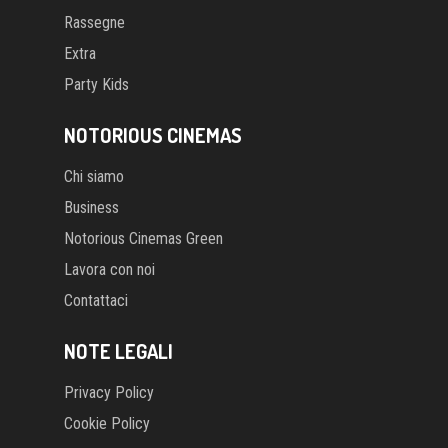
Rassegne
Extra
Party Kids
NOTORIOUS CINEMAS
Chi siamo
Business
Notorious Cinemas Green
Lavora con noi
Contattaci
NOTE LEGALI
Privacy Policy
Cookie Policy