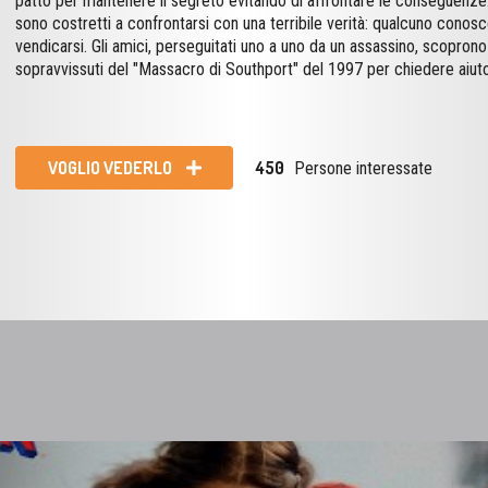
VOGLIO VEDERLO
450
Persone interessate