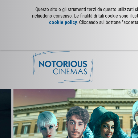
Questo sito o gli strumenti terzi da questo utilizzati
richiedono consenso. Le finalità di tali cookie sono illus
cookie policy
. Cliccando sul bottone "accetta