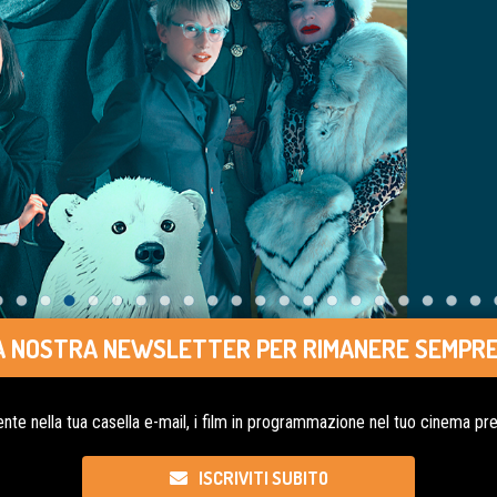
LLA NOSTRA NEWSLETTER PER RIMANERE SEMPRE
nte nella tua casella e-mail, i film in programmazione nel tuo cinema pref
ISCRIVITI SUBITO