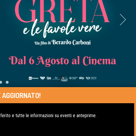
 AGGIORNATO!
erito e tutte le informazioni su eventi e anteprime.