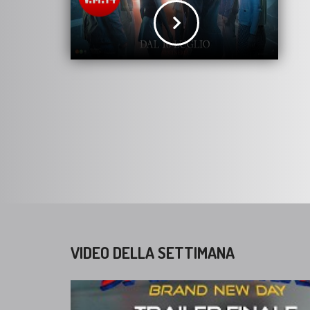
VIDEO DELLA SETTIMANA